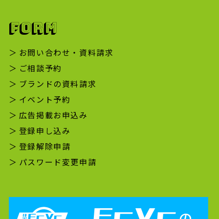
FORM
お問い合わせ・資料請求
ご相談予約
ブランドの資料請求
イベント予約
広告掲載お申込み
登録申し込み
登録解除申請
パスワード変更申請