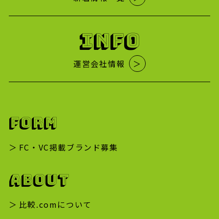
INFO
運営会社情報
＞
FORM
FC・VC掲載ブランド募集
ABOUT
比較.comについて