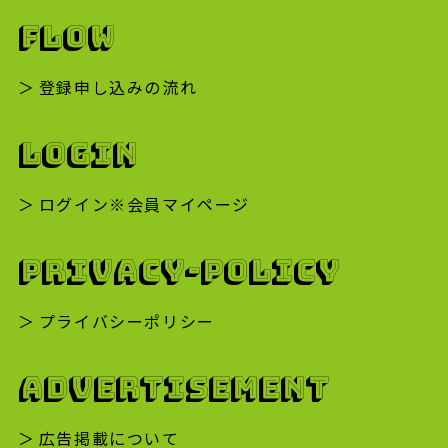
FLOW
登録申し込みの流れ
LOGIN
ログイン※会員マイページ
PRIVACY-POLICY
プライバシーポリシー
ADVERTISEMENT
広告掲載について