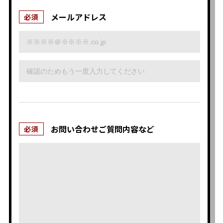
メールアドレス
必須
お問い合わせ
ご質問内容など
必須