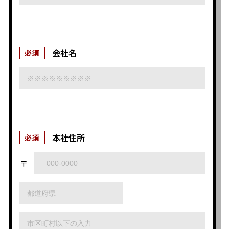
会社名
必須
本社住所
必須
〒