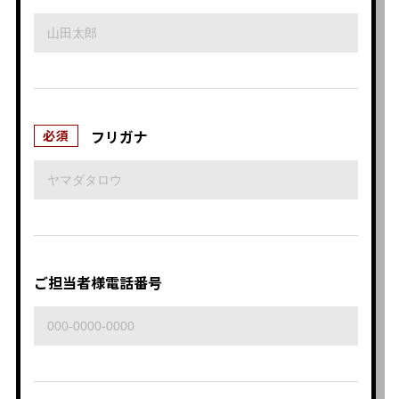
フリガナ
必須
ご担当者様電話番号