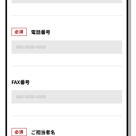
電話番号
必須
FAX番号
ご担当者名
必須